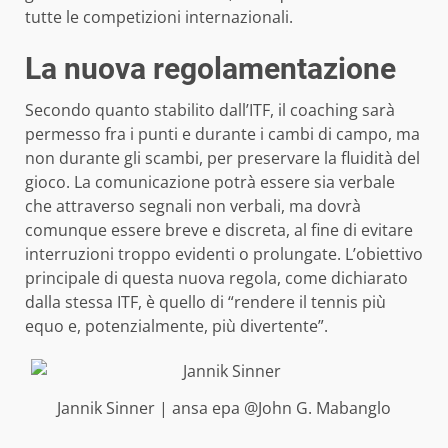
tutte le competizioni internazionali.
La nuova regolamentazione
Secondo quanto stabilito dall’ITF, il coaching sarà
permesso fra i punti e durante i cambi di campo, ma
non durante gli scambi, per preservare la fluidità del
gioco. La comunicazione potrà essere sia verbale
che attraverso segnali non verbali, ma dovrà
comunque essere breve e discreta, al fine di evitare
interruzioni troppo evidenti o prolungate. L’obiettivo
principale di questa nuova regola, come dichiarato
dalla stessa ITF, è quello di “rendere il tennis più
equo e, potenzialmente, più divertente”.
Jannik Sinner | ansa epa @John G. Mabanglo