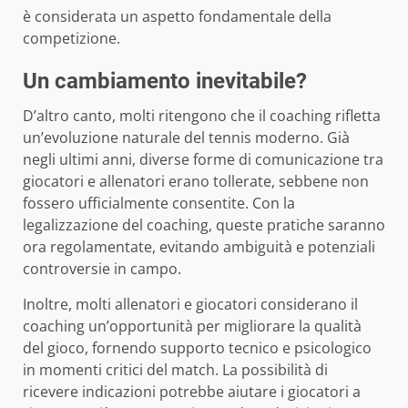
è considerata un aspetto fondamentale della
competizione.
Un cambiamento inevitabile?
D’altro canto, molti ritengono che il coaching rifletta
un’evoluzione naturale del tennis moderno. Già
negli ultimi anni, diverse forme di comunicazione tra
giocatori e allenatori erano tollerate, sebbene non
fossero ufficialmente consentite. Con la
legalizzazione del coaching, queste pratiche saranno
ora regolamentate, evitando ambiguità e potenziali
controversie in campo.
Inoltre, molti allenatori e giocatori considerano il
coaching un’opportunità per migliorare la qualità
del gioco, fornendo supporto tecnico e psicologico
in momenti critici del match. La possibilità di
ricevere indicazioni potrebbe aiutare i giocatori a