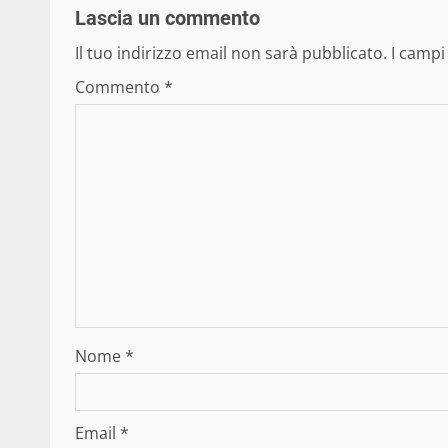
Lascia un commento
Il tuo indirizzo email non sarà pubblicato.
I campi
Commento
*
Nome
*
Email
*