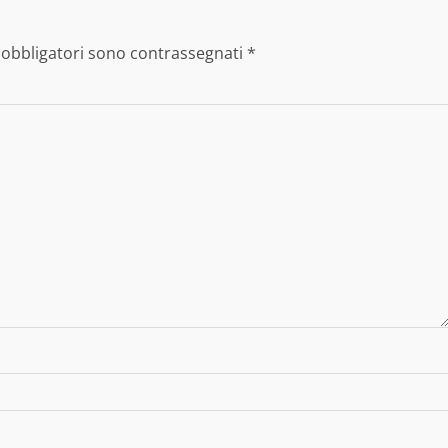
 obbligatori sono contrassegnati
*