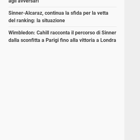
agli avversari”
Sinner-Alcaraz, continua la sfida per la vetta
del ranking: la situazione
Wimbledon: Cahill racconta il percorso di Sinner
dalla sconfitta a Parigi fino alla vittoria a Londra