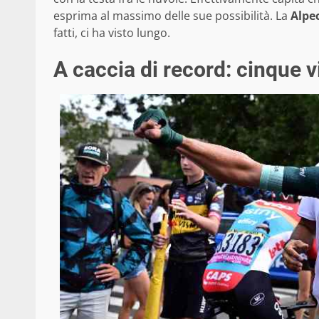
esprima al massimo delle sue possibilità. La
Alpe
fatti, ci ha visto lungo.
A caccia di record: cinque vi