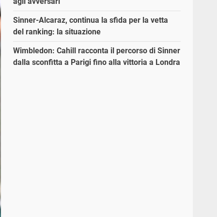
agli avversari”
Sinner-Alcaraz, continua la sfida per la vetta
del ranking: la situazione
Wimbledon: Cahill racconta il percorso di Sinner
dalla sconfitta a Parigi fino alla vittoria a Londra