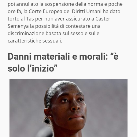
poi annullato la sospensione della norma e poche
ore fa, la Corte Europea dei Diritti Umani ha dato
torto al Tas per non aver assicurato a Caster
Semenya la possibilità di contestare una
discriminazione basata sul sesso e sulle
caratteristiche sessuali.
Danni materiali e morali: “è
solo l’inizio”