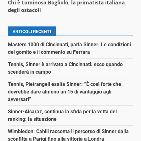
Chi è Luminosa Bogliolo, la primatista italiana
degli ostacoli
ARTICOLI RECENTI
Masters 1000 di Cincinnati, parla Sinner: Le condizioni
del gomito e il commento su Ferrara
Tennis, Sinner è arrivato a Cincinnati: ecco quando
scenderà in campo
Tennis, Pietrangeli esalta Sinner: “È così forte che
dovrebbe dare almeno un 15 di vantaggio agli
avversari”
Sinner-Alcaraz, continua la sfida per la vetta del
ranking: la situazione
Wimbledon: Cahill racconta il percorso di Sinner dalla
sconfitta a Parigi fino alla vittoria a Londra