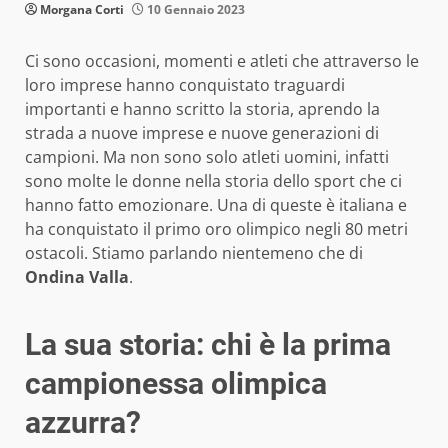
Morgana Corti
10 Gennaio 2023
Ci sono occasioni, momenti e atleti che attraverso le
loro imprese hanno conquistato traguardi
importanti e hanno scritto la storia, aprendo la
strada a nuove imprese e nuove generazioni di
campioni. Ma non sono solo atleti uomini, infatti
sono molte le donne nella storia dello sport che ci
hanno fatto emozionare. Una di queste è italiana e
ha conquistato il primo oro olimpico negli 80 metri
ostacoli. Stiamo parlando nientemeno che di
Ondina Valla
.
La sua storia: chi è la prima
campionessa olimpica
azzurra?