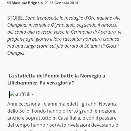
Massimo Brignolo
26 Gennaio 2014
STORIE.
Sono trentasette le medaglie d’Oro italiane alle
Olimpiadi invernali e Olympialab, seguendo il rintocco
del conto alla rovescia verso la Cerimonia di Apertura, vi
propone ogni giorno il loro racconto: non pura cronaca
ma una lunga storia sul filo dorato di 56 anni di Giochi
Olimpici
La staffetta del Fondo batte la Norvegia a
Lillehammer. Fu vera gloria?
Anni eccezionali e anni maledetti: gli anni Novanta
dello Sci di Fondo hanno offerto grandi emozioni,
anche e soprattutto in Casa Italia, e con il passare
del tempo hanno riservato rivelazioni devastanti di