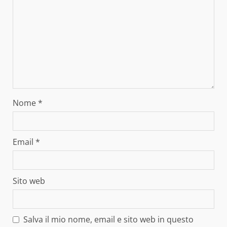
Nome
*
Email
*
Sito web
Salva il mio nome, email e sito web in questo