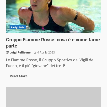
Parigi 2024
Gruppo Fiamme Rosse: cosa è e come farne
parte
Luigi Pellicone
4 Aprile 2023
Le Fiamme Rosse, il Gruppo Sportivo dei Vigili del
Fuoco, è il più “giovane” dei tre. È...
Read More