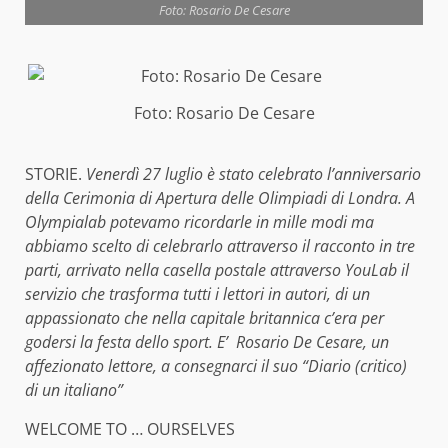
Foto: Rosario De Cesare
Foto: Rosario De Cesare
STORIE.
Venerdì 27 luglio è stato celebrato l’anniversario
della Cerimonia di Apertura delle Olimpiadi di Londra. A
Olympialab potevamo ricordarle in mille modi ma
abbiamo scelto di celebrarlo attraverso il racconto in tre
parti, arrivato nella casella postale attraverso YouLab il
servizio che trasforma tutti i lettori in autori, di un
appassionato che nella capitale britannica c’era per
godersi la festa dello sport. E’ Rosario De Cesare, un
affezionato lettore, a consegnarci il suo “Diario (critico)
di un italiano”
WELCOME TO … OURSELVES