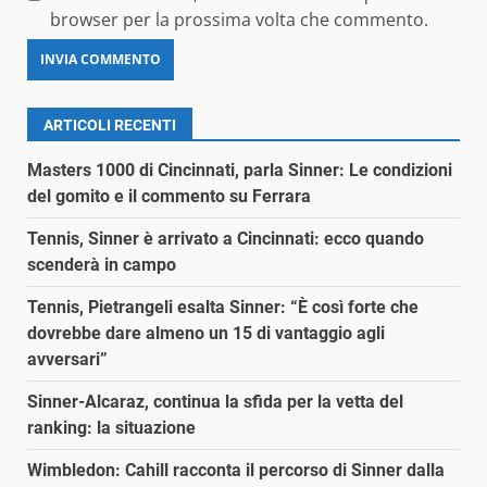
browser per la prossima volta che commento.
ARTICOLI RECENTI
Masters 1000 di Cincinnati, parla Sinner: Le condizioni
del gomito e il commento su Ferrara
Tennis, Sinner è arrivato a Cincinnati: ecco quando
scenderà in campo
Tennis, Pietrangeli esalta Sinner: “È così forte che
dovrebbe dare almeno un 15 di vantaggio agli
avversari”
Sinner-Alcaraz, continua la sfida per la vetta del
ranking: la situazione
Wimbledon: Cahill racconta il percorso di Sinner dalla