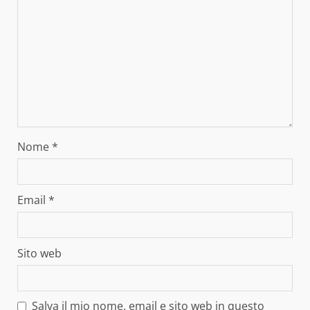
Nome
*
Email
*
Sito web
Salva il mio nome, email e sito web in questo