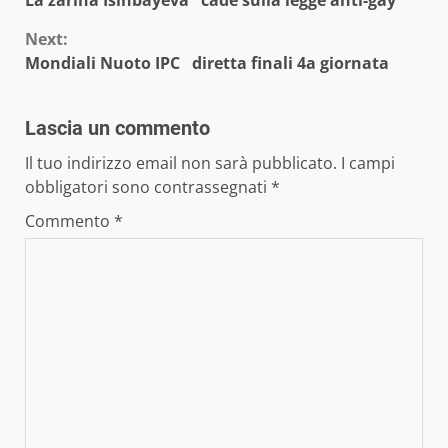
Reading
Next:
Mondiali Nuoto IPC diretta finali 4a giornata
Lascia un commento
Il tuo indirizzo email non sarà pubblicato.
I campi
obbligatori sono contrassegnati
*
Commento
*