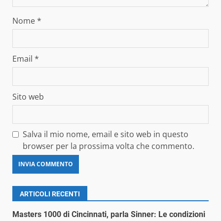
Nome
*
Email
*
Sito web
Salva il mio nome, email e sito web in questo
browser per la prossima volta che commento.
ARTICOLI RECENTI
Masters 1000 di Cincinnati, parla Sinner: Le condizioni