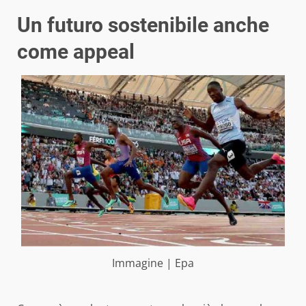
Un futuro sostenibile anche
come appeal
Immagine | Epa