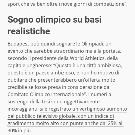
sport che va ben oltre i nove giorni di competizione”.
Sogno olimpico su basi
realistiche
Budapest può quindi sognare le Olimpiadi: un
evento che sarebbe straordinario ma alla portata,
secondo il presidente della World Athletics, della
capitale ungherese: “Questa è una città ambiziosa,
questo è un paese ambizioso, e non ho motivo di
dubitare che presenterebbero un’offerta molto
credibile se fosse presa in considerazione dal
Comitato Olimpico Internazionale”. I numeri a
sostengo della tesi sono oggettivamente
incoraggianti:
si è registrato un vertiginoso aumento
del pubblico televisivo globale, con un indice di
gradimento molto alto con punte anche dal 25% al ​​
30% in più.