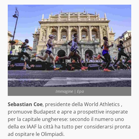
Immagine | Epa
Sebastian Coe
, presidente della World Athletics ,
promuove Budapest e apre a prospettive insperate
per la capitale ungherese: secondo il numero uno
della ex IAAF la città ha tutto per considerarsi pronta
ad ospitare le Olimpiadi.