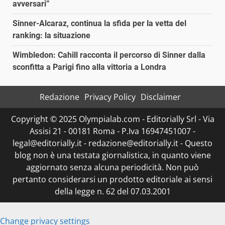
avversari”
Sinner-Alcaraz, continua la sfida per la vetta del
ranking: la situazione
Wimbledon: Cahill racconta il percorso di Sinner dalla
sconfitta a Parigi fino alla vittoria a Londra
Redazione
Privacy Policy
Disclaimer
Copyright © 2025 Olympialab.com - Editorially Srl - Via
Assisi 21 - 00181 Roma - P.Iva 16947451007 -
legal@editorially.it - redazione@editorially.it - Questo
blog non è una testata giornalistica, in quanto viene
aggiornato senza alcuna periodicità. Non può
pertanto considerarsi un prodotto editoriale ai sensi
della legge n. 62 del 07.03.2001
Change privacy settings