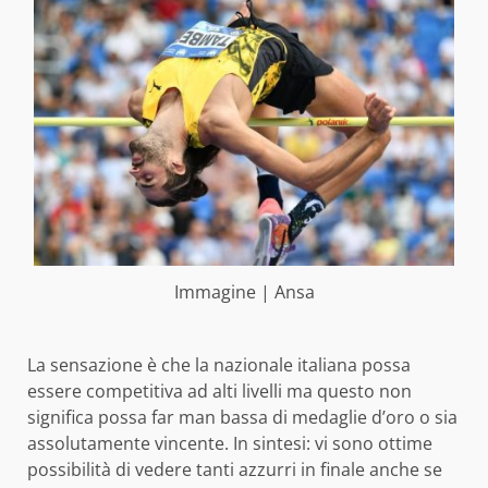
Immagine | Ansa
La sensazione è che la nazionale italiana possa
essere competitiva ad alti livelli ma questo non
significa possa far man bassa di medaglie d’oro o sia
assolutamente vincente. In sintesi: vi sono ottime
possibilità di vedere tanti azzurri in finale anche se