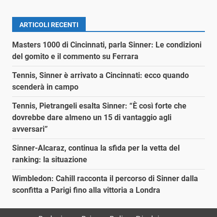
ARTICOLI RECENTI
Masters 1000 di Cincinnati, parla Sinner: Le condizioni
del gomito e il commento su Ferrara
Tennis, Sinner è arrivato a Cincinnati: ecco quando
scenderà in campo
Tennis, Pietrangeli esalta Sinner: “È così forte che
dovrebbe dare almeno un 15 di vantaggio agli
avversari”
Sinner-Alcaraz, continua la sfida per la vetta del
ranking: la situazione
Wimbledon: Cahill racconta il percorso di Sinner dalla
sconfitta a Parigi fino alla vittoria a Londra