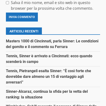
Salva il mio nome, email e sito web in questo
browser per la prossima volta che commento.
ARTICOLI RECENTI
Masters 1000 di Cincinnati, parla Sinner: Le condizioni
del gomito e il commento su Ferrara
Tennis, Sinner è arrivato a Cincinnati: ecco quando
scenderà in campo
Tennis, Pietrangeli esalta Sinner: “È così forte che
dovrebbe dare almeno un 15 di vantaggio agli
avversari”
Sinner-Alcaraz, continua la sfida per la vetta del
ranking: la situazione