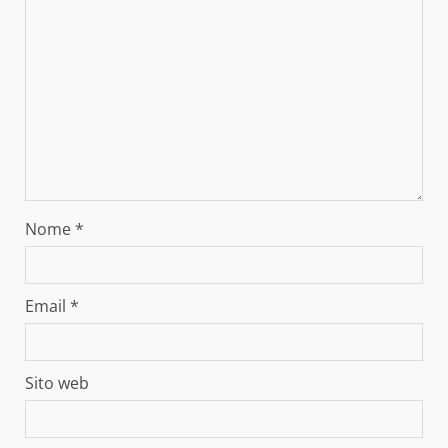
Nome
*
Email
*
Sito web