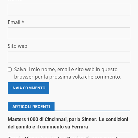
Email
*
Sito web
Salva il mio nome, email e sito web in questo
browser per la prossima volta che commento.
ARTICOLI RECENTI
Masters 1000 di Cincinnati, parla Sinner: Le condizioni
del gomito e il commento su Ferrara