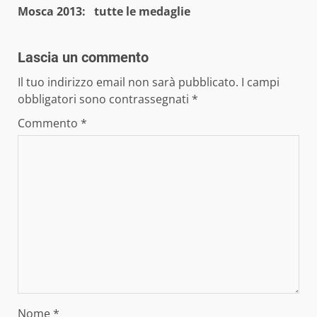
Mosca 2013: tutte le medaglie
Lascia un commento
Il tuo indirizzo email non sarà pubblicato.
I campi
obbligatori sono contrassegnati
*
Commento
*
Nome
*