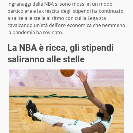
ingranaggi della NBA si sono mossi in un modo
particolare e la crescita degli stipendi ha continuato
a salire alle stelle al ritmo con cui la Lega sta
cavalcando un’età dell’oro economica che nemmeno
la pandemia ha rovinato.
La NBA è ricca, gli stipendi
saliranno alle stelle