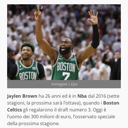
Immagine | Epa
Jaylen Brown
ha 26 anni ed è in
Nba
dal 2016 (sette
stagioni, la prossima sarà l’ottava), quando i
Boston
Celtics
gli regalarono il draft numero 3. Oggi è
l’uomo dei 300 milioni di euro, l’osservato speciale
della prossima stagione.