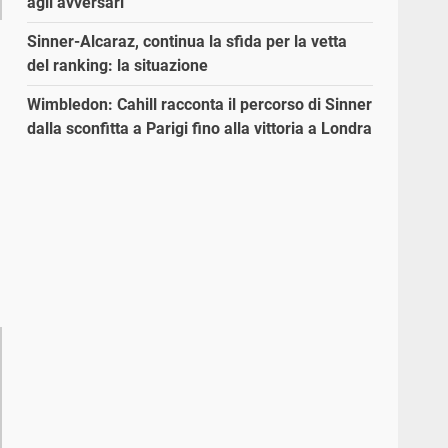
agli avversari”
Sinner-Alcaraz, continua la sfida per la vetta
del ranking: la situazione
Wimbledon: Cahill racconta il percorso di Sinner
dalla sconfitta a Parigi fino alla vittoria a Londra