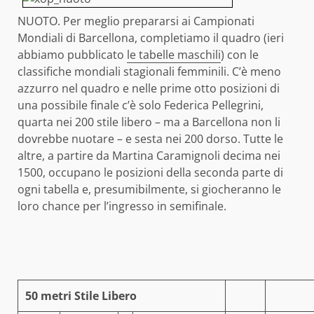
NUOTO. Per meglio prepararsi ai Campionati
Mondiali di Barcellona, completiamo il quadro (ieri
abbiamo pubblicato
le tabelle maschili
) con le
classifiche mondiali stagionali femminili. C’è meno
azzurro nel quadro e nelle prime otto posizioni di
una possibile finale c’è solo Federica Pellegrini,
quarta nei 200 stile libero – ma a Barcellona non li
dovrebbe nuotare – e sesta nei 200 dorso. Tutte le
altre, a partire da Martina Caramignoli decima nei
1500, occupano le posizioni della seconda parte di
ogni tabella e, presumibilmente, si giocheranno le
loro chance per l’ingresso in semifinale.
50 metri Stile Libero