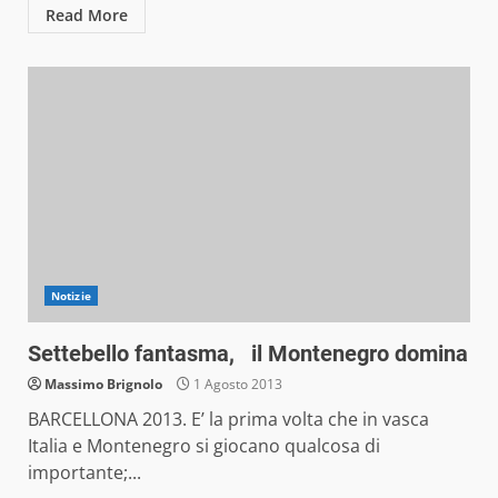
Read More
Notizie
Settebello fantasma, il Montenegro domina
Massimo Brignolo
1 Agosto 2013
BARCELLONA 2013. E’ la prima volta che in vasca
Italia e Montenegro si giocano qualcosa di
importante;...