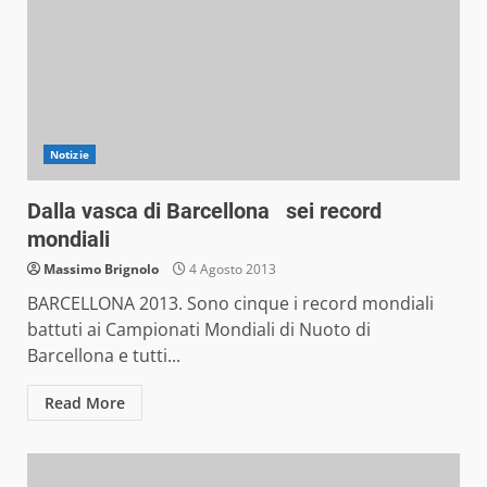
Notizie
Dalla vasca di Barcellona sei record
mondiali
Massimo Brignolo
4 Agosto 2013
BARCELLONA 2013. Sono cinque i record mondiali
battuti ai Campionati Mondiali di Nuoto di
Barcellona e tutti...
Read More