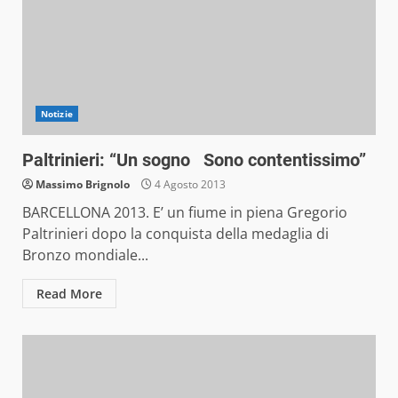
Notizie
Paltrinieri: “Un sogno Sono contentissimo”
Massimo Brignolo
4 Agosto 2013
BARCELLONA 2013. E’ un fiume in piena Gregorio
Paltrinieri dopo la conquista della medaglia di
Bronzo mondiale...
Read More