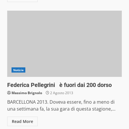
Notizie
Federica Pellegrini è fuori dai 200 dorso
Massimo Brignolo
2 Agosto 2013
BARCELLONA 2013. Doveva essere, fino a meno di
una settimana fa, la sua gara di questa stagione,...
Read More