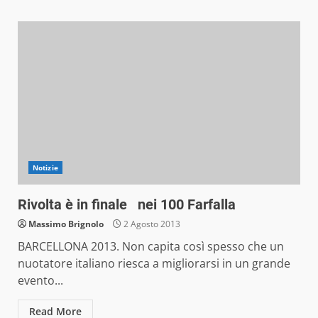
Notizie
Rivolta è in finale nei 100 Farfalla
Massimo Brignolo
2 Agosto 2013
BARCELLONA 2013. Non capita così spesso che un
nuotatore italiano riesca a migliorarsi in un grande
evento...
Read More