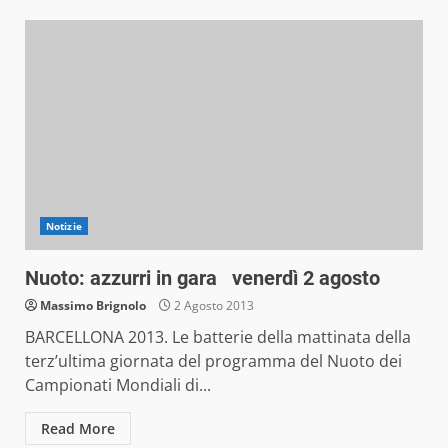
Notizie
Nuoto: azzurri in gara venerdì 2 agosto
Massimo Brignolo
2 Agosto 2013
BARCELLONA 2013. Le batterie della mattinata della
terz’ultima giornata del programma del Nuoto dei
Campionati Mondiali di...
Read More