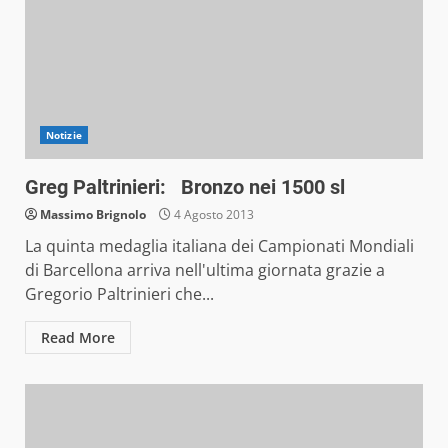
Notizie
Greg Paltrinieri: Bronzo nei 1500 sl
Massimo Brignolo
4 Agosto 2013
La quinta medaglia italiana dei Campionati Mondiali
di Barcellona arriva nell'ultima giornata grazie a
Gregorio Paltrinieri che...
Read More