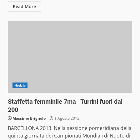
Read More
Notizie
Staffetta femminile 7ma Turrini fuori dai
200
Massimo Brignolo
1 Agosto 2013
BARCELLONA 2013. Nella sessione pomeridiana della
quinta giornata dei Campionati Mondiali di Nuoto di