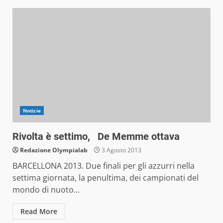
Notizie
Rivolta è settimo, De Memme ottava
Redazione Olympialab
3 Agosto 2013
BARCELLONA 2013. Due finali per gli azzurri nella
settima giornata, la penultima, dei campionati del
mondo di nuoto...
Read More