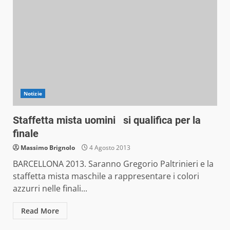
Notizie
Staffetta mista uomini si qualifica per la
finale
Massimo Brignolo
4 Agosto 2013
BARCELLONA 2013. Saranno Gregorio Paltrinieri e la
staffetta mista maschile a rappresentare i colori
azzurri nelle finali...
Read More