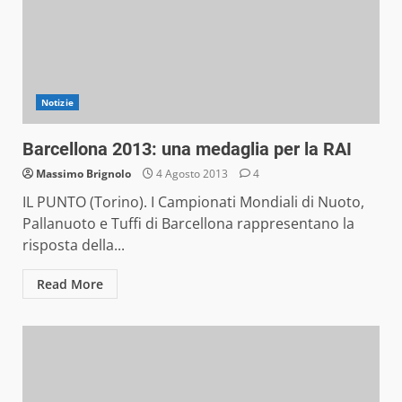
Notizie
Barcellona 2013: una medaglia per la RAI
Massimo Brignolo
4 Agosto 2013
4
IL PUNTO (Torino). I Campionati Mondiali di Nuoto,
Pallanuoto e Tuffi di Barcellona rappresentano la
risposta della...
Read More