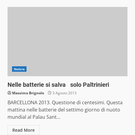
Notizie
Nelle batterie si salva solo Paltrinieri
Massimo Brignolo
3 Agosto 2013
BARCELLONA 2013. Questione di centesimi. Questa
mattina nelle batterie del settimo giorno di nuoto
mundial al Palau Sant...
Read More