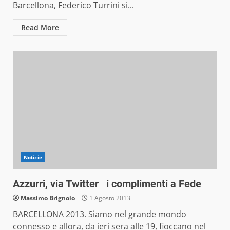
Barcellona, Federico Turrini si...
Read More
Notizie
Azzurri, via Twitter i complimenti a Fede
Massimo Brignolo
1 Agosto 2013
BARCELLONA 2013. Siamo nel grande mondo
connesso e allora, da ieri sera alle 19, fioccano nel