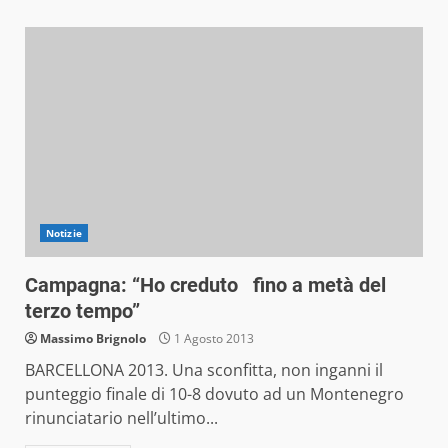
Notizie
Campagna: “Ho creduto fino a metà del
terzo tempo”
Massimo Brignolo
1 Agosto 2013
BARCELLONA 2013. Una sconfitta, non inganni il
punteggio finale di 10-8 dovuto ad un Montenegro
rinunciatario nell’ultimo...