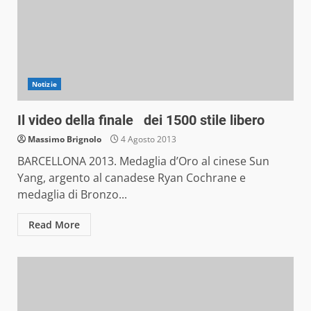
Notizie
Il video della finale dei 1500 stile libero
Massimo Brignolo
4 Agosto 2013
BARCELLONA 2013. Medaglia d’Oro al cinese Sun
Yang, argento al canadese Ryan Cochrane e
medaglia di Bronzo...
Read More