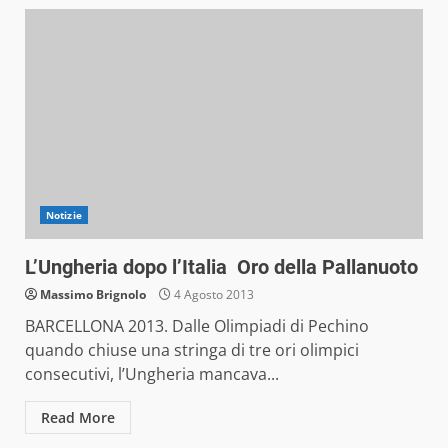
Notizie
L’Ungheria dopo l’Italia Oro della Pallanuoto
Massimo Brignolo
4 Agosto 2013
BARCELLONA 2013. Dalle Olimpiadi di Pechino
quando chiuse una stringa di tre ori olimpici
consecutivi, l’Ungheria mancava...
Read More