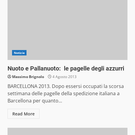
Notizie
Nuoto e Pallanuoto: le pagelle degli azzurri
Massimo Brignolo
4 Agosto 2013
BARCELLONA 2013. Dopo essersi occupati la scorsa
settimana delle pagelle della spedizione italiana a
Barcellona per quanto...
Read More