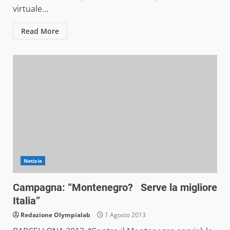
virtuale...
Read More
Notizie
Campagna: “Montenegro? Serve la migliore
Italia”
Redazione Olympialab
1 Agosto 2013