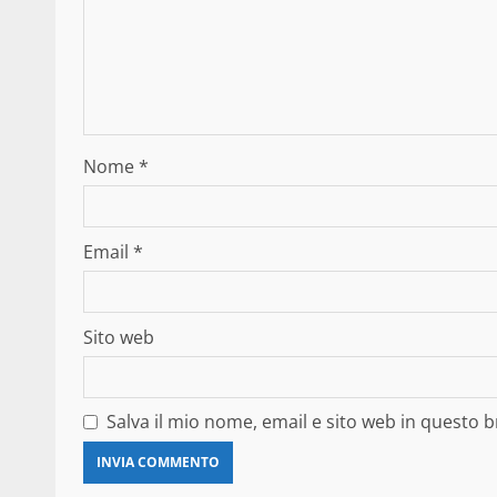
Nome
*
Email
*
Sito web
Salva il mio nome, email e sito web in questo