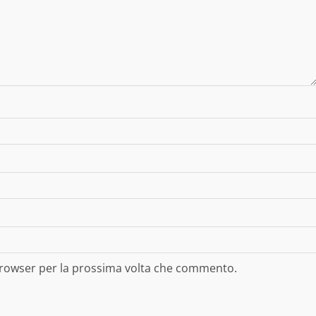
 browser per la prossima volta che commento.