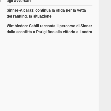
agli avversari”
Sinner-Alcaraz, continua la sfida per la vetta
del ranking: la situazione
Wimbledon: Cahill racconta il percorso di Sinner
dalla sconfitta a Parigi fino alla vittoria a Londra
.