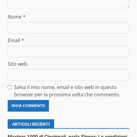
Nome
*
Email
*
Sito web
Salva il mio nome, email e sito web in questo
browser per la prossima volta che commento.
ARTICOLI RECENTI
Masters 1000 di Cincinnati, parla Sinner: Le condizioni