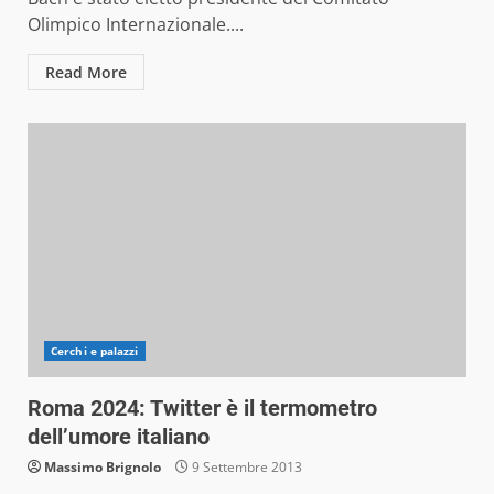
Olimpico Internazionale....
Read More
Cerchi e palazzi
Roma 2024: Twitter è il termometro
dell’umore italiano
Massimo Brignolo
9 Settembre 2013