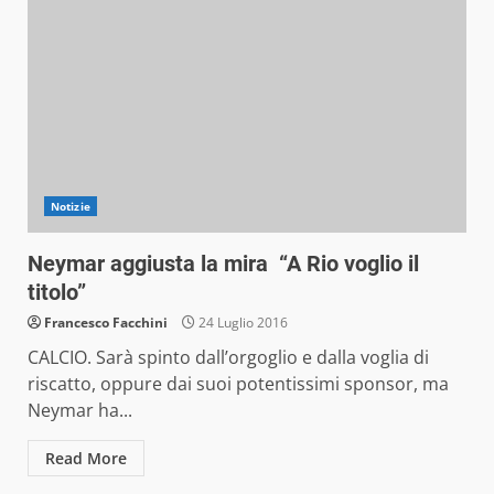
Notizie
Neymar aggiusta la mira “A Rio voglio il
titolo”
Francesco Facchini
24 Luglio 2016
CALCIO. Sarà spinto dall’orgoglio e dalla voglia di
riscatto, oppure dai suoi potentissimi sponsor, ma
Neymar ha...
Read More