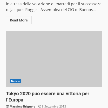
In attesa della votazione di martedì per il successore
di Jacques Rogge, l'Assemblea del CIO di Buenos...
Read More
Notizie
Tokyo 2020 può essere una vittoria per
l’Europa
Massimo Brignolo
8 Settembre 2013