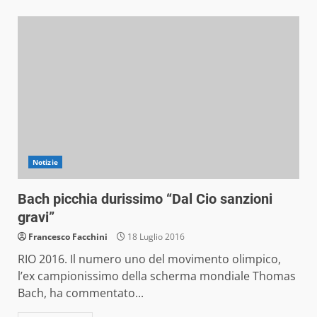
Notizie
Bach picchia durissimo “Dal Cio sanzioni
gravi”
Francesco Facchini
18 Luglio 2016
RIO 2016. Il numero uno del movimento olimpico,
l’ex campionissimo della scherma mondiale Thomas
Bach, ha commentato...