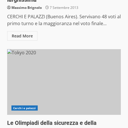
Massimo Brignolo
7 Settembre 2013
CERCHI E PALAZZI (Buenos Aires). Servivano 48 voti al
primo turno e la maggioranza nel voto finale...
Read More
Cerchi e palazzi
Le Olimpiadi della sicurezza e della