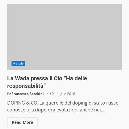
Notizie
La Wada pressa il Cio “Ha delle
responsabilità”
Francesco Facchini
21 Luglio 2016
DOPING & CO. La querelle del doping di stato russo
conosce ora dopo ora evoluzioni anche nei...
Read More