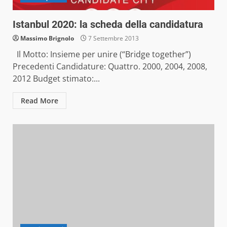
Istanbul 2020: la scheda della candidatura
Massimo Brignolo
7 Settembre 2013
Il Motto: Insieme per unire (“Bridge together”)
Precedenti Candidature: Quattro. 2000, 2004, 2008,
2012 Budget stimato:...
Read More