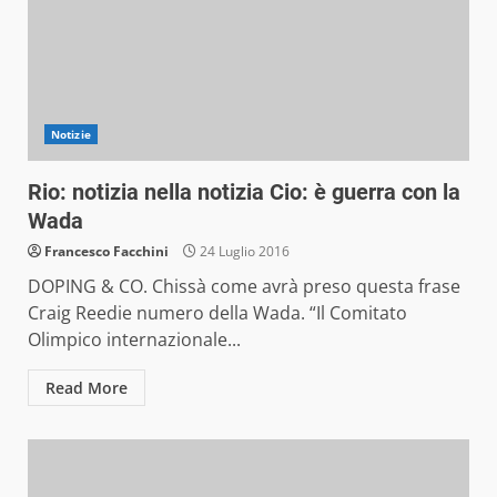
Notizie
Rio: notizia nella notizia Cio: è guerra con la
Wada
Francesco Facchini
24 Luglio 2016
DOPING & CO. Chissà come avrà preso questa frase
Craig Reedie numero della Wada. “Il Comitato
Olimpico internazionale...
Read More