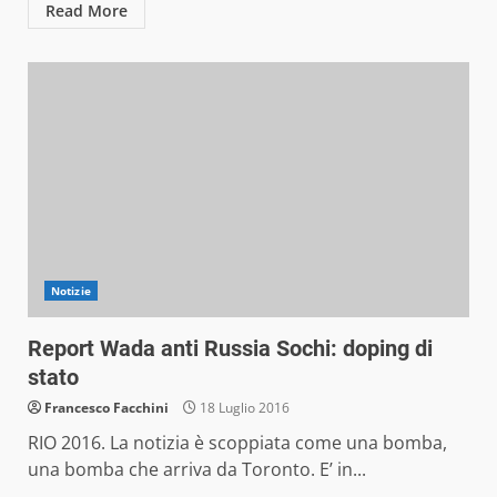
Read More
Notizie
Report Wada anti Russia Sochi: doping di
stato
Francesco Facchini
18 Luglio 2016
RIO 2016. La notizia è scoppiata come una bomba,
una bomba che arriva da Toronto. E’ in...