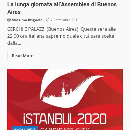
La lunga giornata all’Assemblea di Buenos
Aires
Massimo Brignolo
7 Settembre 2013
CERCHI E PALAZZI (Buenos Aires). Questa sera alle
22.00 ora italiana sapremo quale città sarà scelta
dalla...
Read More
Cerchi e palazzi