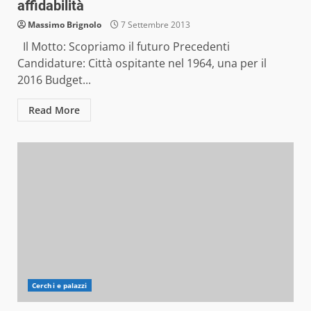
affidabilità
Massimo Brignolo
7 Settembre 2013
Il Motto: Scopriamo il futuro Precedenti
Candidature: Città ospitante nel 1964, una per il
2016 Budget...
Read More
Cerchi e palazzi