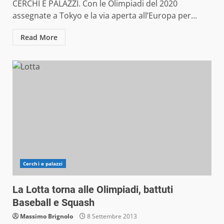
CERCHI E PALAZZI. Con le Olimpiadi del 2020
assegnate a Tokyo e la via aperta all’Europa per...
Read More
Cerchi e palazzi
La Lotta torna alle Olimpiadi, battuti
Baseball e Squash
Massimo Brignolo
8 Settembre 2013