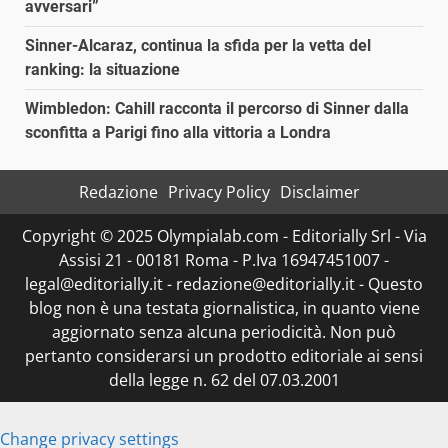
avversari”
Sinner-Alcaraz, continua la sfida per la vetta del
ranking: la situazione
Wimbledon: Cahill racconta il percorso di Sinner dalla
sconfitta a Parigi fino alla vittoria a Londra
Redazione
Privacy Policy
Disclaimer
Copyright © 2025 Olympialab.com - Editorially Srl - Via
Assisi 21 - 00181 Roma - P.Iva 16947451007 -
legal@editorially.it - redazione@editorially.it - Questo
blog non è una testata giornalistica, in quanto viene
aggiornato senza alcuna periodicità. Non può
pertanto considerarsi un prodotto editoriale ai sensi
della legge n. 62 del 07.03.2001
Change privacy settings