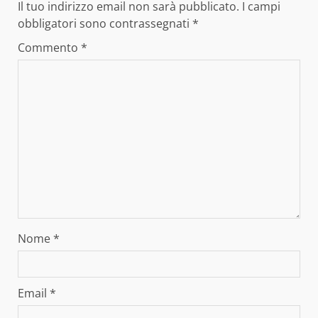
Il tuo indirizzo email non sarà pubblicato.
I campi
obbligatori sono contrassegnati
*
Commento
*
Nome
*
Email
*