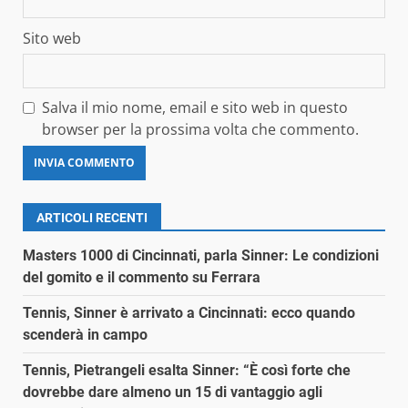
Sito web
Salva il mio nome, email e sito web in questo
browser per la prossima volta che commento.
ARTICOLI RECENTI
Masters 1000 di Cincinnati, parla Sinner: Le condizioni
del gomito e il commento su Ferrara
Tennis, Sinner è arrivato a Cincinnati: ecco quando
scenderà in campo
Tennis, Pietrangeli esalta Sinner: “È così forte che
dovrebbe dare almeno un 15 di vantaggio agli