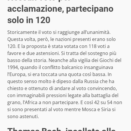
acclamazione, partecipano
solo in 120
Storicamente il voto si raggiunge all’unanimità.
Questa volta, però, le nazioni presenti erano solo
120. E la proposta è stata votata con 118 voti a
favore e due astensioni. Si tratta del sostegno più
basso della storia. Neanche alla vigilia dei Giochi del
1994, quando il conflitto balcanico insanguinava
l’Europa, si era toccata una quota così bassa. In
questo senso molto è dipeso dalla Russia che ha
chiesto e ottenuto di andare al voto convincendo,
con immaginabili pressioni legate alla battaglia del
grano, l’Africa a non partecipare. E così 42 su 54 non
si sono presentati al voto mentre Mosca e Siria si
sono astenuti.