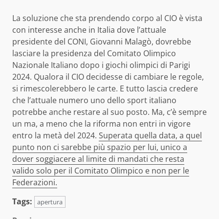
La soluzione che sta prendendo corpo al CIO è vista
con interesse anche in Italia dove l’attuale
presidente del CONI, Giovanni Malagò, dovrebbe
lasciare la presidenza del Comitato Olimpico
Nazionale Italiano dopo i giochi olimpici di Parigi
2024. Qualora il CIO decidesse di cambiare le regole,
si rimescolerebbero le carte. E tutto lascia credere
che l’attuale numero uno dello sport italiano
potrebbe anche restare al suo posto. Ma, c’è sempre
un ma, a meno che la riforma non entri in vigore
entro la metà del 2024.
Superata quella data, a quel
punto non ci sarebbe più spazio per lui, unico a
dover soggiacere al limite di mandati che resta
valido solo per il Comitato Olimpico e non per le
Federazioni.
Tags:
apertura