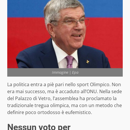
Immagine | Epa
La politica entra a piè pari nello sport Olimpico. Non
era mai successo, ma è accaduto all’ONU. Nella sede
del Palazzo di Vetro, l’assemblea ha proclamato la
tradizionale tregua olimpica, ma con un metodo che
definire poco ortodosso è eufemistico.
Nessun voto per