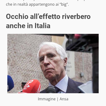
che in realtà appartengono ai “big”.
Occhio all’effetto riverbero
anche in Italia
Immagine | Ansa