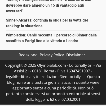
dovrebbe dare almeno un 15 di vantaggio agli
avversari”
Sinner-Alcaraz, continua la sfida per la vetta del
ranking: la situazione
Wimbledon: Cahill racconta il percorso di Sinner dalla
sconfitta a Parigi fino alla vittoria a Londra
Redazione
Privacy Policy
Disclaimer
Copyright © 2025 Olympialab.com - Editorially Srl - Via
Assisi 21 - 00181 Roma - P.Iva 16947451007 -
legal@editorially.it - redazione@editorially.it - Questo
blog non è una testata giornalistica, in quanto viene
aggiornato senza alcuna periodicità. Non può
pertanto considerarsi un prodotto editoriale ai sensi
della legge n. 62 del 07.03.2001