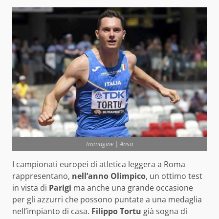
Immagine | Ansa
I campionati europei di atletica leggera a Roma
rappresentano,
nell’anno Olimpico
, un ottimo test
in vista di
Parigi
ma anche una grande occasione
per gli azzurri che possono puntate a una medaglia
nell’impianto di casa.
Filippo Tortu
già sogna di