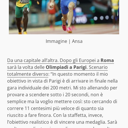
Immagine | Ansa
Da una capitale all’altra. Dopo gli Europei a
Roma
sarà la volta delle
Olimpiadi a Parigi
. Scenario
totalmente diverso
: “In questo momento il mio
obiettivo in vista di Parigi è di arrivare in finale nella
gara individuale dei 200 metri. Mi sto allenando per
provare a scendere sotto i 20 secondi, non è
semplice ma la voglio mettere così: sto cercando di
correre 11 centesimi più veloce di quanto sia
riuscito a fare finora. Con la staffetta, invece,
l’obiettivo realistico è di vincere una medaglia. Sarà