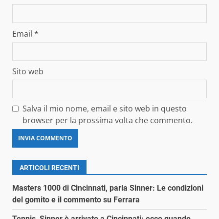
Email
*
Sito web
Salva il mio nome, email e sito web in questo
browser per la prossima volta che commento.
ARTICOLI RECENTI
Masters 1000 di Cincinnati, parla Sinner: Le condizioni
del gomito e il commento su Ferrara
Tennis, Sinner è arrivato a Cincinnati: ecco quando