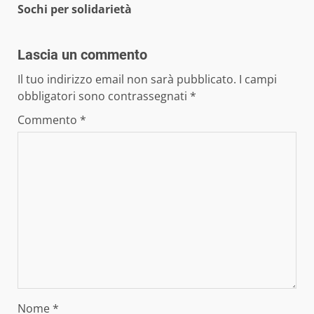
Sochi per solidarietà
Lascia un commento
Il tuo indirizzo email non sarà pubblicato.
I campi
obbligatori sono contrassegnati
*
Commento
*
Nome
*