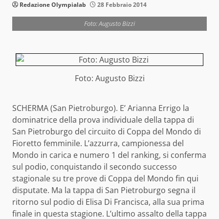
Redazione Olympialab
28 Febbraio 2014
Foto: Augusto Bizzi
Foto: Augusto Bizzi
SCHERMA (San Pietroburgo). E’ Arianna Errigo la
dominatrice della prova individuale della tappa di
San Pietroburgo del circuito di Coppa del Mondo di
Fioretto femminile. L’azzurra, campionessa del
Mondo in carica e numero 1 del ranking, si conferma
sul podio, conquistando il secondo successo
stagionale su tre prove di Coppa del Mondo fin qui
disputate. Ma la tappa di San Pietroburgo segna il
ritorno sul podio di Elisa Di Francisca, alla sua prima
finale in questa stagione. L’ultimo assalto della tappa