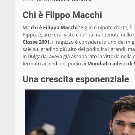
Chi è Flippo Macchi
Ma
chi è Filippo Macchi
? Figlio e nipote d’arte,
Pippo, è, anzi era, visto che l’ha mantenuta nell
Classe 2001
, il ragazzo è considerato uno dei migl
sale sul gradino più alto del podio fra i grandi, 
in Bulgaria, aveva già assaporato la vittoria nella
fermato ai piedi del podio ai
Mondiali cadetti di
Una crescita esponenziale