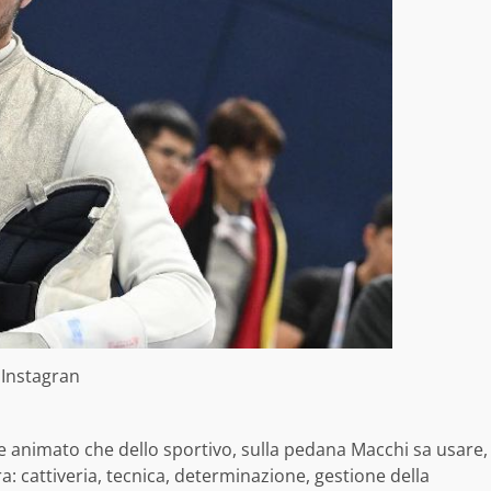
Instagran
e animato che dello sportivo, sulla pedana Macchi sa usare,
 cattiveria, tecnica, determinazione, gestione della