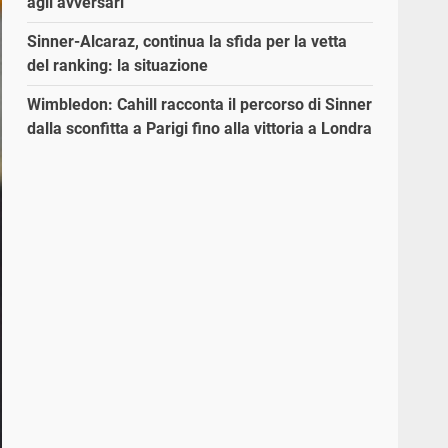
agli avversari”
Sinner-Alcaraz, continua la sfida per la vetta
del ranking: la situazione
Wimbledon: Cahill racconta il percorso di Sinner
dalla sconfitta a Parigi fino alla vittoria a Londra