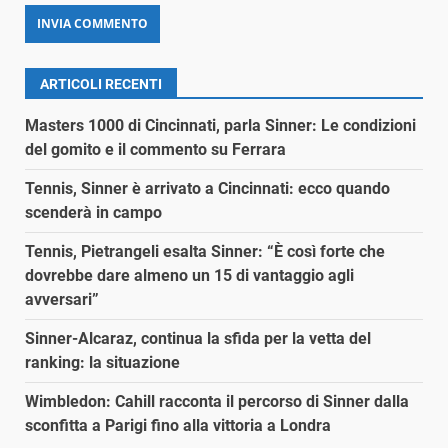
ARTICOLI RECENTI
Masters 1000 di Cincinnati, parla Sinner: Le condizioni
del gomito e il commento su Ferrara
Tennis, Sinner è arrivato a Cincinnati: ecco quando
scenderà in campo
Tennis, Pietrangeli esalta Sinner: “È così forte che
dovrebbe dare almeno un 15 di vantaggio agli
avversari”
Sinner-Alcaraz, continua la sfida per la vetta del
ranking: la situazione
Wimbledon: Cahill racconta il percorso di Sinner dalla
sconfitta a Parigi fino alla vittoria a Londra