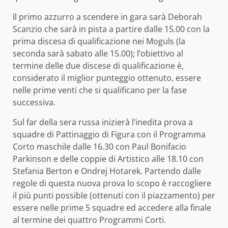
Il primo azzurro a scendere in gara sarà Deborah
Scanzio che sarà in pista a partire dalle 15.00 con la
prima discesa di qualificazione nei Moguls (la
seconda sarà sabato alle 15.00); l’obiettivo al
termine delle due discese di qualificazione è,
considerato il miglior punteggio ottenuto, essere
nelle prime venti che si qualificano per la fase
successiva.
Sul far della sera russa inizierà l’inedita prova a
squadre di Pattinaggio di Figura con il Programma
Corto maschile dalle 16.30 con Paul Bonifacio
Parkinson e delle coppie di Artistico alle 18.10 con
Stefania Berton e Ondrej Hotarek. Partendo dalle
regole di questa nuova prova lo scopo è raccogliere
il più punti possible (ottenuti con il piazzamento) per
essere nelle prime 5 squadre ed accedere alla finale
al termine dei quattro Programmi Corti.