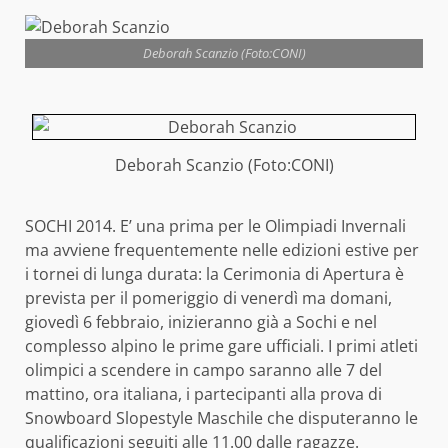
Deborah Scanzio (Foto:CONI)
Deborah Scanzio (Foto:CONI)
SOCHI 2014. E’ una prima per le Olimpiadi Invernali
ma avviene frequentemente nelle edizioni estive per
i tornei di lunga durata: la Cerimonia di Apertura è
prevista per il pomeriggio di venerdì ma domani,
giovedì 6 febbraio, inizieranno già a Sochi e nel
complesso alpino le prime gare ufficiali. I primi atleti
olimpici a scendere in campo saranno alle 7 del
mattino, ora italiana, i partecipanti alla prova di
Snowboard Slopestyle Maschile che disputeranno le
qualificazioni seguiti alle 11.00 dalle ragazze.