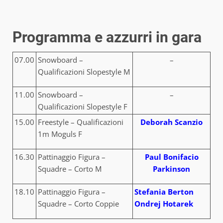
Programma e azzurri in gara
07.00
Snowboard –
–
Qualificazioni Slopestyle M
11.00
Snowboard –
–
Qualificazioni Slopestyle F
15.00
Freestyle – Qualificazioni
Deborah Scanzio
1m Moguls F
16.30
Pattinaggio Figura –
Paul Bonifacio
Squadre – Corto M
Parkinson
18.10
Pattinaggio Figura –
Stefania Berton
Squadre – Corto Coppie
Ondrej Hotarek