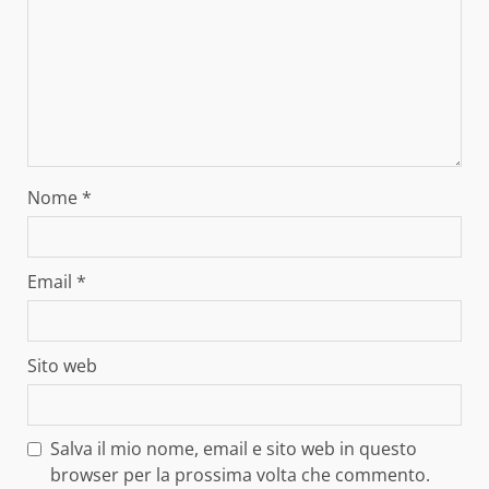
Nome
*
Email
*
Sito web
Salva il mio nome, email e sito web in questo
browser per la prossima volta che commento.