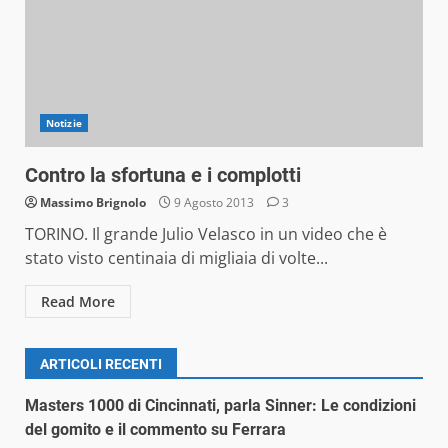
Notizie
Contro la sfortuna e i complotti
Massimo Brignolo
9 Agosto 2013
3
TORINO. Il grande Julio Velasco in un video che è
stato visto centinaia di migliaia di volte...
Read More
ARTICOLI RECENTI
Masters 1000 di Cincinnati, parla Sinner: Le condizioni
del gomito e il commento su Ferrara