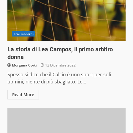
Eroi moderni
La storia di Lea Campos, il primo arbitro
donna
Morgana Corti
12 Dicembre 2022
Spesso si dice che il Calcio é uno sport per soli
uomini, niente di più sbagliato. Le...
Read More