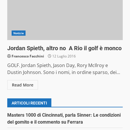
Notizie
Jordan Spieth, altro no A Rio il golf è monco
Francesco Facchini
12 Luglio 2016
GOLF. Jordan Spieth, Jason Day, Rory McIlroy e
Dustin Johnson. Sono i nomi, in ordine sparso, dei...
Read More
ARTICOLI RECENTI
Masters 1000 di Cincinnati, parla Sinner: Le condizioni
del gomito e il commento su Ferrara