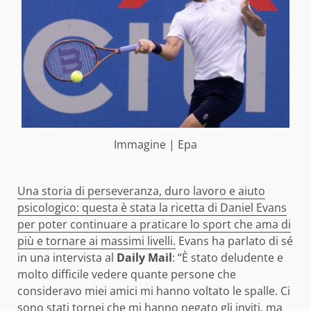
Immagine | Epa
Una storia di perseveranza, duro lavoro e aiuto
psicologico: questa è stata la ricetta di Daniel Evans
per poter continuare a praticare lo sport che ama di
più e tornare ai massimi livelli.
Evans ha parlato di sé
in una intervista al
Daily Mail
: “È stato deludente e
molto difficile vedere quante persone che
consideravo miei amici mi hanno voltato le spalle. Ci
sono stati tornei che mi hanno negato gli inviti, ma