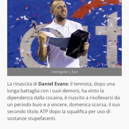
Immagine | Epa
La rinascita di
Daniel Evans
: il tennista, dopo una
lunga battaglia con i suoi demoni, ha vinto la
dipendenza dalla cocaina, è riuscito a risollevarsi da
un periodo buio e a vincere, domenica scorsa, il suo
secondo titolo ATP dopo la squalifica per uso di
sostanze stupefacenti.