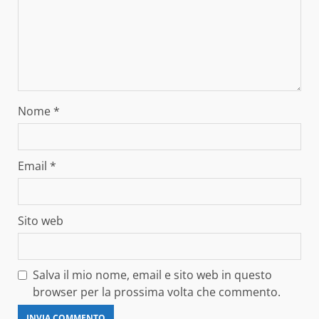
Nome
*
Email
*
Sito web
Salva il mio nome, email e sito web in questo
browser per la prossima volta che commento.