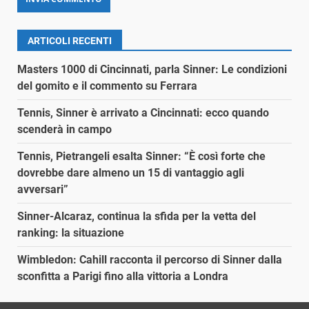
ARTICOLI RECENTI
Masters 1000 di Cincinnati, parla Sinner: Le condizioni
del gomito e il commento su Ferrara
Tennis, Sinner è arrivato a Cincinnati: ecco quando
scenderà in campo
Tennis, Pietrangeli esalta Sinner: “È così forte che
dovrebbe dare almeno un 15 di vantaggio agli
avversari”
Sinner-Alcaraz, continua la sfida per la vetta del
ranking: la situazione
Wimbledon: Cahill racconta il percorso di Sinner dalla
sconfitta a Parigi fino alla vittoria a Londra