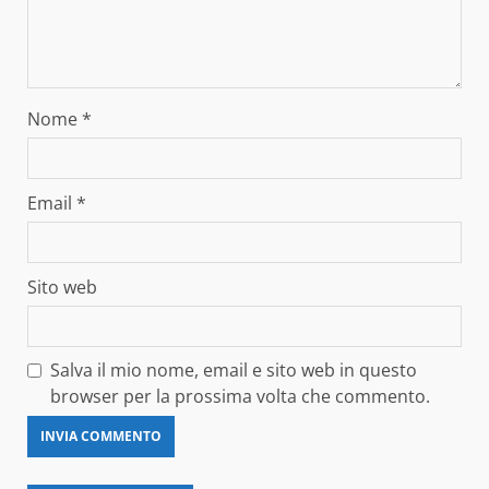
Nome
*
Email
*
Sito web
Salva il mio nome, email e sito web in questo
browser per la prossima volta che commento.