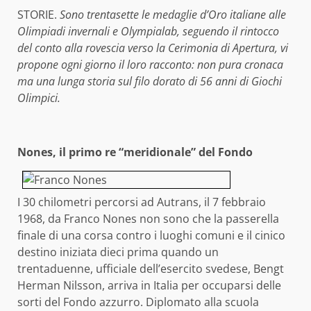
STORIE.
Sono trentasette le medaglie d’Oro italiane alle
Olimpiadi invernali e Olympialab, seguendo il rintocco
del conto alla rovescia verso la Cerimonia di Apertura, vi
propone ogni giorno il loro racconto: non pura cronaca
ma una lunga storia sul filo dorato di 56 anni di Giochi
Olimpici.
Nones, il primo re “meridionale” del Fondo
I 30 chilometri percorsi ad Autrans, il 7 febbraio
1968, da Franco Nones non sono che la passerella
finale di una corsa contro i luoghi comuni e il cinico
destino iniziata dieci prima quando un
trentaduenne, ufficiale dell’esercito svedese, Bengt
Herman Nilsson, arriva in Italia per occuparsi delle
sorti del Fondo azzurro. Diplomato alla scuola