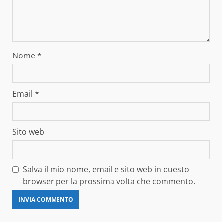
Nome
*
Email
*
Sito web
Salva il mio nome, email e sito web in questo
browser per la prossima volta che commento.