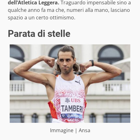
dell’Atletica Leggera.
Traguardo impensabile sino a
qualche anno fa ma che, numeri alla mano, lasciano
spazio a un certo ottimismo.
Parata di stelle
Immagine | Ansa