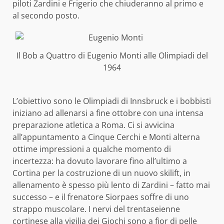
piloti Zardini e Frigerio che chiuderanno al primo e
al secondo posto.
Il Bob a Quattro di Eugenio Monti alle Olimpiadi del
1964
L’obiettivo sono le Olimpiadi di Innsbruck e i bobbisti
iniziano ad allenarsi a fine ottobre con una intensa
preparazione atletica a Roma. Ci si avvicina
all’appuntamento a Cinque Cerchi e Monti alterna
ottime impressioni a qualche momento di
incertezza: ha dovuto lavorare fino all’ultimo a
Cortina per la costruzione di un nuovo skilift, in
allenamento è spesso più lento di Zardini – fatto mai
successo – e il frenatore Siorpaes soffre di uno
strappo muscolare. I nervi del trentaseienne
cortinese alla vigilia dei Giochi sono a fior di pelle