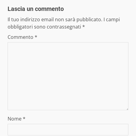
Lascia un commento
Il tuo indirizzo email non sarà pubblicato.
I campi
obbligatori sono contrassegnati
*
Commento
*
Nome
*