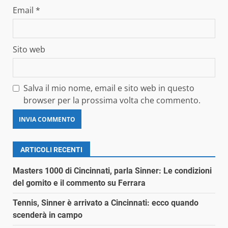
Email
*
Sito web
Salva il mio nome, email e sito web in questo
browser per la prossima volta che commento.
ARTICOLI RECENTI
Masters 1000 di Cincinnati, parla Sinner: Le condizioni
del gomito e il commento su Ferrara
Tennis, Sinner è arrivato a Cincinnati: ecco quando
scenderà in campo