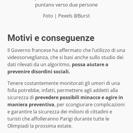
Foto | Pexels @Burst
Motivi e conseguenze
Il Governo francese ha affermato che l’utilizzo di una
videosorveglianza, che si basi anche sullo studio dei
dati rilevati da un algoritmo,
possa aiutare a
prevenire disordini sociali.
Tenere costantemente monitorati gli umori di una
folla potrebbe, infatti, permettere agli addetti alla
sicurezza di
prevedere possibili minacce e agire in
maniera preventiva
, per scongiurare complicazioni
e garantire la sicurezza dei milioni di cittadini e
turisti che affolleranno Parigi durante tutte le
Olimpiadi la prossima estate.