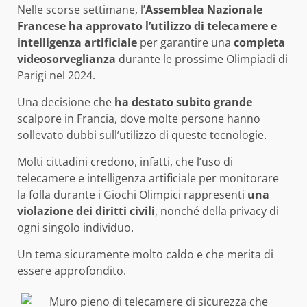
Nelle scorse settimane, l’
Assemblea Nazionale
Francese ha approvato l’utilizzo di telecamere e
intelligenza artificiale
per garantire una
completa
videosorveglianza
durante le prossime Olimpiadi di
Parigi nel 2024.
Una decisione che
ha destato subito grande
scalpore in Francia, dove molte persone hanno
sollevato dubbi sull’utilizzo di queste tecnologie.
Molti cittadini credono, infatti, che l’uso di
telecamere e intelligenza artificiale per monitorare
la folla durante i Giochi Olimpici rappresenti
una
violazione dei diritti civili
, nonché della privacy di
ogni singolo individuo.
Un tema sicuramente molto caldo e che merita di
essere approfondito.