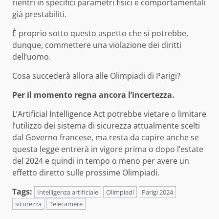
rientri in specifici parametri fisici e comportamentali
già prestabiliti.
È proprio sotto questo aspetto che si potrebbe,
dunque, commettere una violazione dei diritti
dell’uomo.
Cosa succederà allora alle Olimpiadi di Parigi?
Per il momento regna ancora l’incertezza.
L’Artificial Intelligence Act potrebbe vietare o limitare
l’utilizzo dei sistema di sicurezza attualmente scelti
dal Governo francese, ma resta da capire anche se
questa legge entrerà in vigore prima o dopo l’estate
del 2024 e quindi in tempo o meno per avere un
effetto diretto sulle prossime Olimpiadi.
Tags:
Intelligenza artificiale
Olimpiadi
Parigi 2024
sicurezza
Telecamere