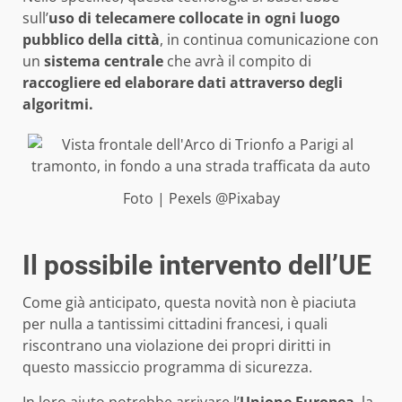
sull’
uso di telecamere collocate in ogni luogo
pubblico della città
, in continua comunicazione con
un
sistema centrale
che avrà il compito di
raccogliere ed elaborare dati attraverso degli
algoritmi.
Foto | Pexels @Pixabay
Il possibile intervento dell’UE
Come già anticipato, questa novità non è piaciuta
per nulla a tantissimi cittadini francesi, i quali
riscontrano una violazione dei propri diritti in
questo massiccio programma di sicurezza.