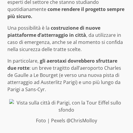
esperti del settore che stanno studiando
quotidianamente
come rendere il progetto sempre
più sicuro.
Una possibilità è la
costruzione di nuove
piattaforme d’atterraggio in città
, da utilizzare in
caso di emergenza, anche se al momento si confida
nella sicurezza delle tratte scelte.
In particolare,
gli aerotaxi dovrebbero sfruttare
due rotte
: un breve tragitto dall’aeroporto Charles
de Gaulle a Le Bourget (e verso una nuova pista di
atterraggio ad Austerlitz Parigi) e uno più lungo da
Parigi a Sans-Cyr.
Foto | Pexels @ChrisMolloy