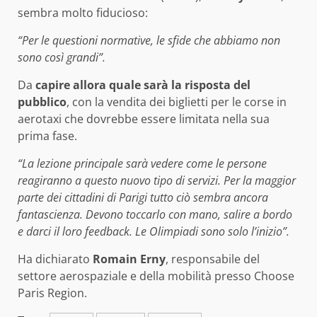
sembra molto fiducioso:
“Per le questioni normative, le sfide che abbiamo non
sono così grandi”.
Da
capire allora quale sarà la risposta del
pubblico
, con la vendita dei biglietti per le corse in
aerotaxi che dovrebbe essere limitata nella sua
prima fase.
“La lezione principale sarà vedere come le persone
reagiranno a questo nuovo tipo di servizi. Per la maggior
parte dei cittadini di Parigi tutto ciò sembra ancora
fantascienza. Devono toccarlo con mano, salire a bordo
e darci il loro feedback. Le Olimpiadi sono solo l’inizio”.
Ha dichiarato
Romain Erny
, responsabile del
settore aerospaziale e della mobilità presso Choose
Paris Region.