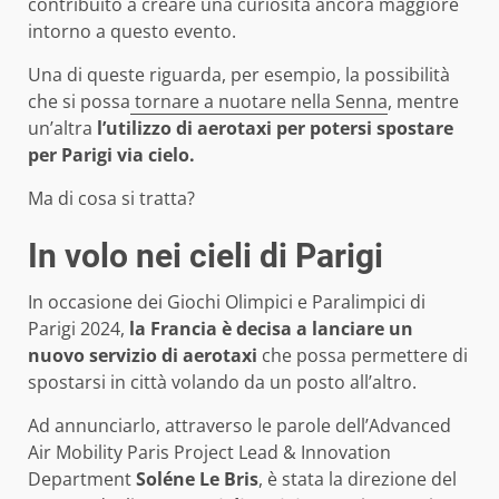
contribuito a creare una curiosità ancora maggiore
intorno a questo evento.
Una di queste riguarda, per esempio, la possibilità
che si possa
tornare a nuotare nella Senna
, mentre
un’altra
l’utilizzo di aerotaxi per potersi spostare
per Parigi via cielo.
Ma di cosa si tratta?
In volo nei cieli di Parigi
In occasione dei Giochi Olimpici e Paralimpici di
Parigi 2024,
la Francia è decisa a lanciare un
nuovo servizio di aerotaxi
che possa permettere di
spostarsi in città volando da un posto all’altro.
Ad annunciarlo, attraverso le parole dell’Advanced
Air Mobility Paris Project Lead & Innovation
Department
Soléne Le Bris
, è stata la direzione del