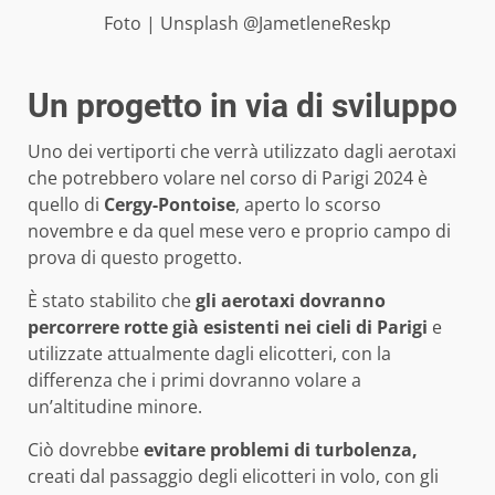
Foto | Unsplash @JametleneReskp
Un progetto in via di sviluppo
Uno dei vertiporti che verrà utilizzato dagli aerotaxi
che potrebbero volare nel corso di Parigi 2024 è
quello di
Cergy-Pontoise
, aperto lo scorso
novembre e da quel mese vero e proprio campo di
prova di questo progetto.
È stato stabilito che
gli aerotaxi dovranno
percorrere rotte già esistenti nei cieli di Parigi
e
utilizzate attualmente dagli elicotteri, con la
differenza che i primi dovranno volare a
un’altitudine minore.
Ciò dovrebbe
evitare problemi di turbolenza,
creati dal passaggio degli elicotteri in volo, con gli