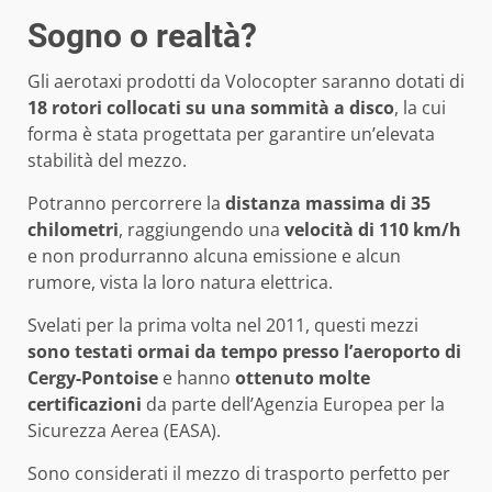
Sogno o realtà?
Gli aerotaxi prodotti da Volocopter saranno dotati di
18 rotori collocati su una sommità a disco
, la cui
forma è stata progettata per garantire un’elevata
stabilità del mezzo.
Potranno percorrere la
distanza massima di 35
chilometri
, raggiungendo una
velocità di 110 km/h
e non produrranno alcuna emissione e alcun
rumore, vista la loro natura elettrica.
Svelati per la prima volta nel 2011, questi mezzi
sono testati ormai da tempo presso l’aeroporto di
Cergy-Pontoise
e hanno
ottenuto molte
certificazioni
da parte dell’Agenzia Europea per la
Sicurezza Aerea (EASA).
Sono considerati il mezzo di trasporto perfetto per