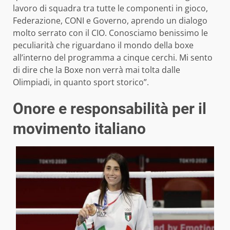
lavoro di squadra tra tutte le componenti in gioco,
Federazione, CONI e Governo, aprendo un dialogo
molto serrato con il CIO. Conosciamo benissimo le
peculiarità che riguardano il mondo della boxe
all’interno del programma a cinque cerchi. Mi sento
di dire che la Boxe non verrà mai tolta dalle
Olimpiadi, in quanto sport storico”.
Onore e responsabilità per il
movimento italiano