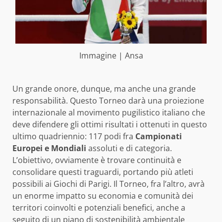
Immagine | Ansa
Un grande onore, dunque, ma anche una grande
responsabilità. Questo Torneo darà una proiezione
internazionale al movimento pugilistico italiano che
deve difendere gli ottimi risultati i ottenuti in questo
ultimo quadriennio: 117 podi fra
Campionati
Europei e Mondiali
assoluti e di categoria.
L’obiettivo, ovviamente è trovare continuità e
consolidare questi traguardi, portando più atleti
possibili ai Giochi di Parigi. Il Torneo, fra l’altro, avrà
un enorme impatto su economia e comunità dei
territori coinvolti e potenziali benefici, anche a
seguito di un piano di sostenibilità ambientale