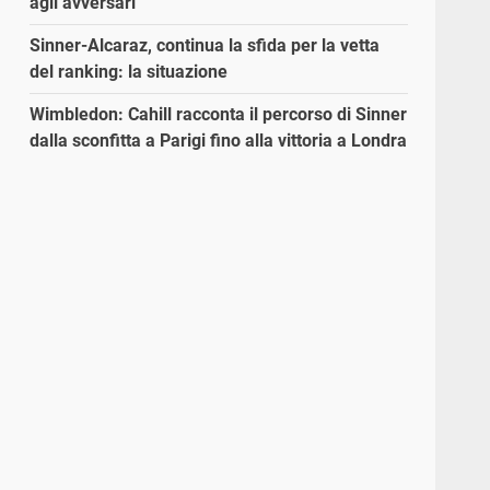
agli avversari”
Sinner-Alcaraz, continua la sfida per la vetta
del ranking: la situazione
Wimbledon: Cahill racconta il percorso di Sinner
dalla sconfitta a Parigi fino alla vittoria a Londra