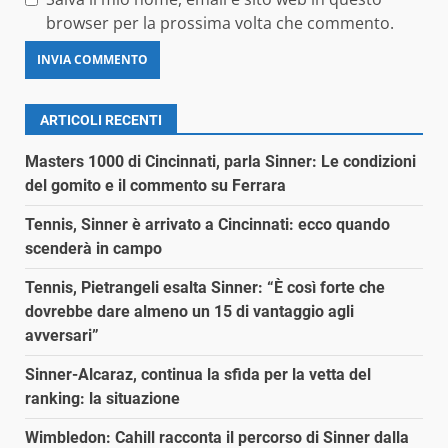
browser per la prossima volta che commento.
ARTICOLI RECENTI
Masters 1000 di Cincinnati, parla Sinner: Le condizioni
del gomito e il commento su Ferrara
Tennis, Sinner è arrivato a Cincinnati: ecco quando
scenderà in campo
Tennis, Pietrangeli esalta Sinner: “È così forte che
dovrebbe dare almeno un 15 di vantaggio agli
avversari”
Sinner-Alcaraz, continua la sfida per la vetta del
ranking: la situazione
Wimbledon: Cahill racconta il percorso di Sinner dalla