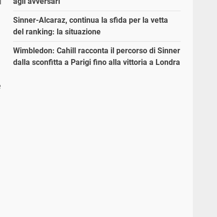
agli avversari”
Sinner-Alcaraz, continua la sfida per la vetta
del ranking: la situazione
Wimbledon: Cahill racconta il percorso di Sinner
dalla sconfitta a Parigi fino alla vittoria a Londra
e