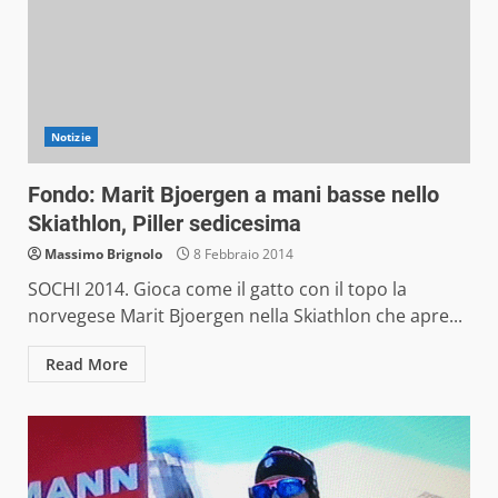
Notizie
Fondo: Marit Bjoergen a mani basse nello
Skiathlon, Piller sedicesima
Massimo Brignolo
8 Febbraio 2014
SOCHI 2014. Gioca come il gatto con il topo la
norvegese Marit Bjoergen nella Skiathlon che apre...
Read More