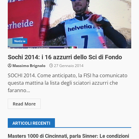
Notizie
Sochi 2014: i 16 azzurri dello Sci di Fondo
Massimo Brignolo
27 Gennaio 2014
SOCHI 2014. Come anticipato, la FISI ha comunicato
questa mattina la lista degli sciatori azzurri che
faranno...
Read More
ARTICOLI RECENTI
Masters 1000 di Cincinnati, parla Sinner: Le condizioni