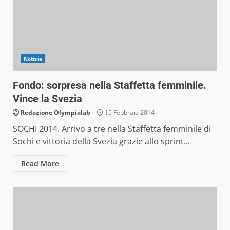
Notizie
Fondo: sorpresa nella Staffetta femminile.
Vince la Svezia
Redazione Olympialab
15 Febbraio 2014
SOCHI 2014. Arrivo a tre nella Staffetta femminile di
Sochi e vittoria della Svezia grazie allo sprint...
Read More