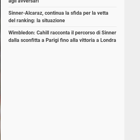
agli avversari”
Sinner-Alcaraz, continua la sfida per la vetta
del ranking: la situazione
Wimbledon: Cahill racconta il percorso di Sinner
dalla sconfitta a Parigi fino alla vittoria a Londra