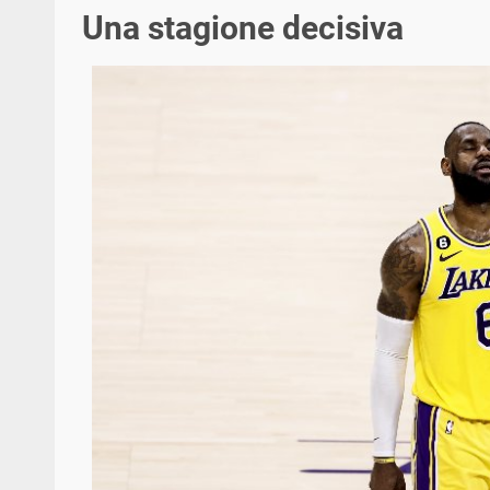
Una stagione decisiva