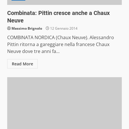
Combinata: Pittin cresce anche a Chaux
Neuve
Massimo Brignolo
12 Gennaio 2014
COMBINATA NORDICA (Chaux Neuve). Alessandro
Pittin ritorna a gareggiare nella francese Chaux
Neuve dove tre anni fa...
Read More