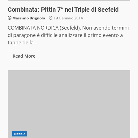
Combinata: Pittin 7° nel Triple di Seefeld
Massimo Brignolo
19 Gennaio 2014
COMBINATA NORDICA (Seefeld). Non avendo termini
di paragone è difficile analizzare il primo evento a
tappe della...
Read More
Notizie