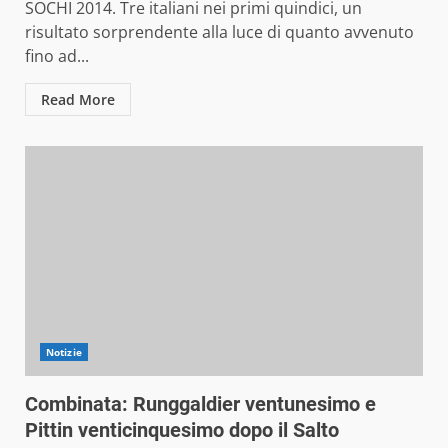
SOCHI 2014. Tre italiani nei primi quindici, un
risultato sorprendente alla luce di quanto avvenuto
fino ad...
Read More
Notizie
Combinata: Runggaldier ventunesimo e
Pittin venticinquesimo dopo il Salto