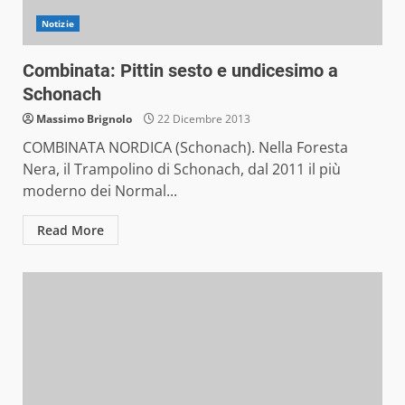
Notizie
Combinata: Pittin sesto e undicesimo a
Schonach
Massimo Brignolo
22 Dicembre 2013
COMBINATA NORDICA (Schonach). Nella Foresta
Nera, il Trampolino di Schonach, dal 2011 il più
moderno dei Normal...
Read More