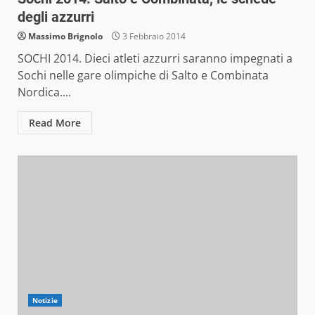
degli azzurri
Massimo Brignolo
3 Febbraio 2014
SOCHI 2014. Dieci atleti azzurri saranno impegnati a
Sochi nelle gare olimpiche di Salto e Combinata
Nordica....
Read More
Notizie