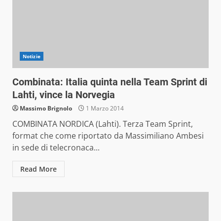
Notizie
Combinata: Italia quinta nella Team Sprint di
Lahti, vince la Norvegia
Massimo Brignolo
1 Marzo 2014
COMBINATA NORDICA (Lahti). Terza Team Sprint,
format che come riportato da Massimiliano Ambesi
in sede di telecronaca...
Read More