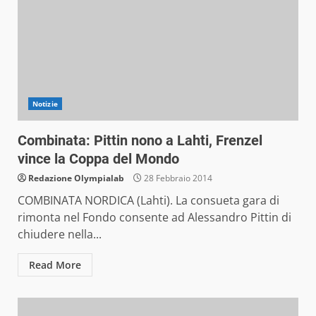
Notizie
Combinata: Pittin nono a Lahti, Frenzel
vince la Coppa del Mondo
Redazione Olympialab
28 Febbraio 2014
COMBINATA NORDICA (Lahti). La consueta gara di
rimonta nel Fondo consente ad Alessandro Pittin di
chiudere nella...
Read More