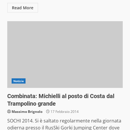
Read More
Notizie
Combinata: Michielli al posto di Costa dal
Trampolino grande
Massimo Brignolo
17 Febbraio 2014
SOCHI 2014. Si è saltato regolarmente nella giornata
odierna presso il RusSki Gorki Jumping Center dove