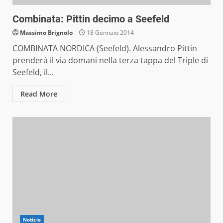
Combinata: Pittin decimo a Seefeld
Massimo Brignolo
18 Gennaio 2014
COMBINATA NORDICA (Seefeld). Alessandro Pittin
prenderà il via domani nella terza tappa del Triple di
Seefeld, il...
Read More
Notizie