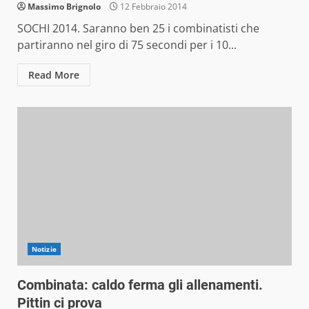
Massimo Brignolo
12 Febbraio 2014
SOCHI 2014. Saranno ben 25 i combinatisti che
partiranno nel giro di 75 secondi per i 10...
Read More
Notizie
Combinata: caldo ferma gli allenamenti.
Pittin ci prova