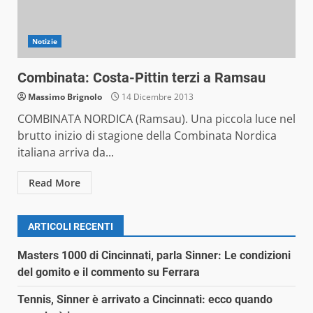
Notizie
Combinata: Costa-Pittin terzi a Ramsau
Massimo Brignolo
14 Dicembre 2013
COMBINATA NORDICA (Ramsau). Una piccola luce nel
brutto inizio di stagione della Combinata Nordica
italiana arriva da...
Read More
ARTICOLI RECENTI
Masters 1000 di Cincinnati, parla Sinner: Le condizioni
del gomito e il commento su Ferrara
Tennis, Sinner è arrivato a Cincinnati: ecco quando