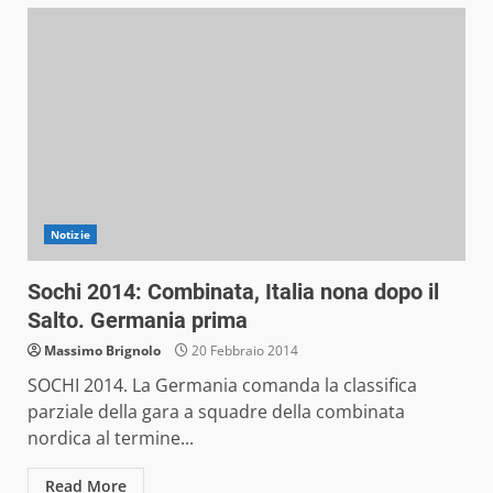
Notizie
Sochi 2014: Combinata, Italia nona dopo il
Salto. Germania prima
Massimo Brignolo
20 Febbraio 2014
SOCHI 2014. La Germania comanda la classifica
parziale della gara a squadre della combinata
nordica al termine...
Read More