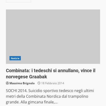
Notizie
Combinata: i tedeschi si annullano, vince il
norvegese Graabak
Massimo Brignolo
18 Febbraio 2014
SOCHI 2014. Suicidio sportivo tedesco negli ultimi
metri della Combinata Nordica dal trampolino
grande. Alla gimcana finale,...