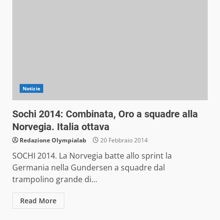
Notizie
Sochi 2014: Combinata, Oro a squadre alla
Norvegia. Italia ottava
Redazione Olympialab
20 Febbraio 2014
SOCHI 2014. La Norvegia batte allo sprint la
Germania nella Gundersen a squadre dal
trampolino grande di...
Read More