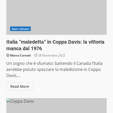
Sport olimpici
Italia “maledetta” in Coppa Davis: la vittoria
manca dal 1976
Marco Corradi
28 Novembre 2022
Un sogno che è sfumato: battendo il Canada l’Italia
avrebbe potuto spezzare la maledizione in Coppa
Davis,...
Read More