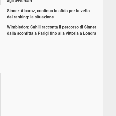
agli avversari”
Sinner-Alcaraz, continua la sfida per la vetta
del ranking: la situazione
Wimbledon: Cahill racconta il percorso di Sinner
dalla sconfitta a Parigi fino alla vittoria a Londra