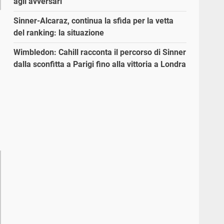
agli avversari”
Sinner-Alcaraz, continua la sfida per la vetta
del ranking: la situazione
Wimbledon: Cahill racconta il percorso di Sinner
dalla sconfitta a Parigi fino alla vittoria a Londra