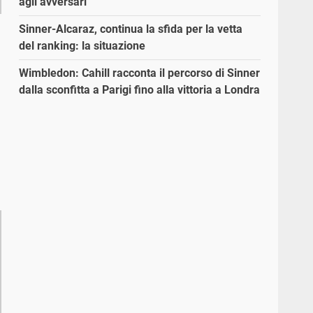
agli avversari”
Sinner-Alcaraz, continua la sfida per la vetta
del ranking: la situazione
Wimbledon: Cahill racconta il percorso di Sinner
dalla sconfitta a Parigi fino alla vittoria a Londra