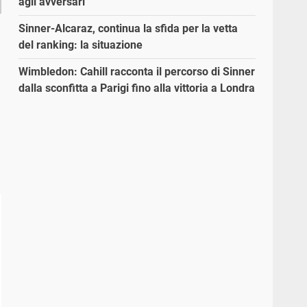
agli avversari”
Sinner-Alcaraz, continua la sfida per la vetta
del ranking: la situazione
Wimbledon: Cahill racconta il percorso di Sinner
dalla sconfitta a Parigi fino alla vittoria a Londra