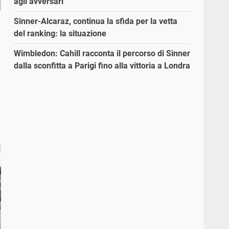
agli avversari”
Sinner-Alcaraz, continua la sfida per la vetta
del ranking: la situazione
Wimbledon: Cahill racconta il percorso di Sinner
dalla sconfitta a Parigi fino alla vittoria a Londra