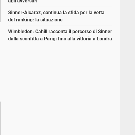
agli avversari”
Sinner-Alcaraz, continua la sfida per la vetta
del ranking: la situazione
Wimbledon: Cahill racconta il percorso di Sinner
dalla sconfitta a Parigi fino alla vittoria a Londra